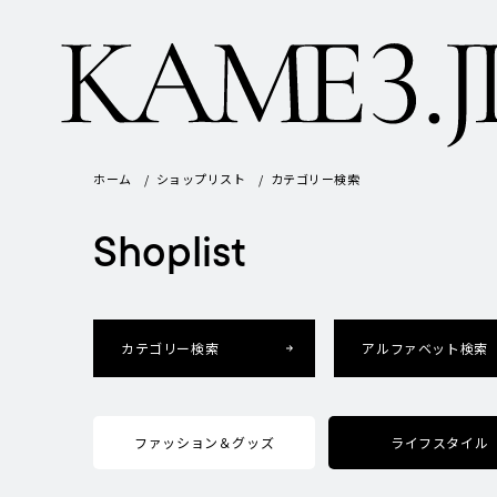
ホーム
ショップリスト
カテゴリー検索
Shoplist
カテゴリー検索
アルファベット検索
ファッション＆グッズ
ライフスタイル