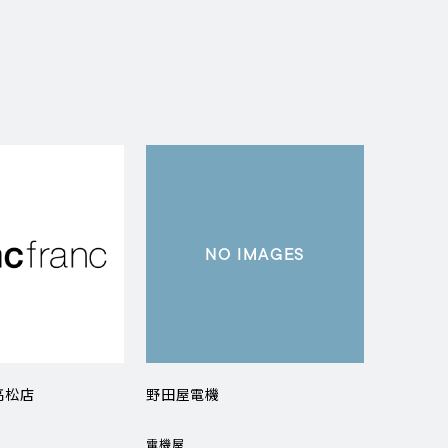
NO IMAGES
 高松店
野田屋電機
電機屋