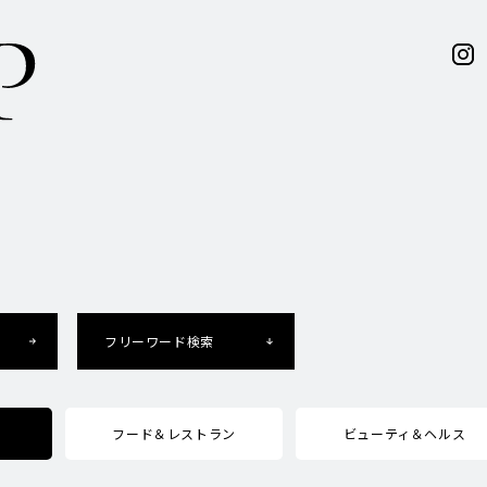
フリーワード検索
フード＆レストラン
ビューティ＆ヘルス