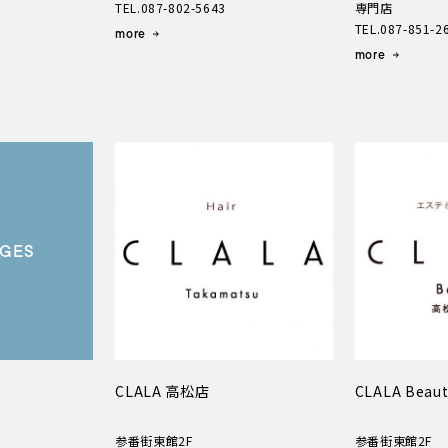
TEL.087-802-5643
専門店
TEL.087-851-2
more
more
AGES
CLALA 高松店
CLALA Bea
参番街東館2F
参番街東館2F