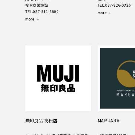
複合商業施設
TEL.087-826-0326
TEL.087-811-6600
more
more
無印良品 高松店
MARUARAI