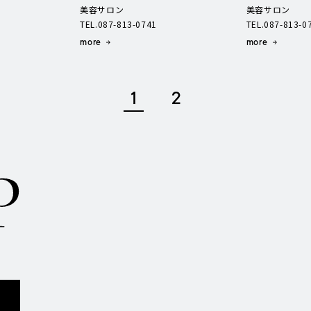
美容サロン
美容サロン
TEL.087-813-0741
TEL.087-813-0
more
more
1
2