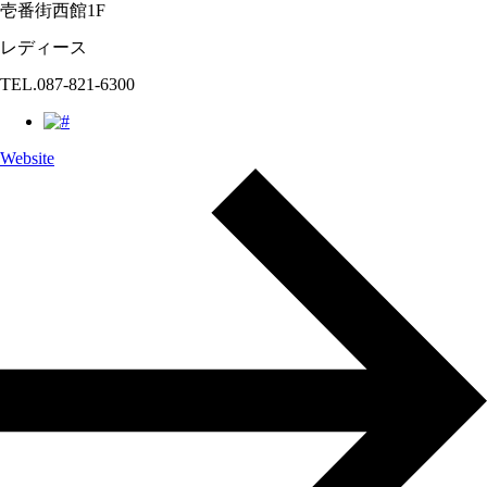
壱番街西館1F
レディース
TEL.087-821-6300
Website