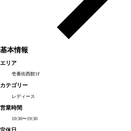
基本情報
エリア
壱番街西館1F
カテゴリー
レディース
営業時間
10:30〜19:30
定休日