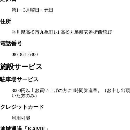
第1・3月曜日・元日
住所
香川県高松市丸亀町1-1 高松丸亀町壱番街西館1F
電話番号
087-821-6300
施設サービス
駐車場サービス
3000円以上お買い上げの方に1時間券進呈。（お申し出頂
いた方のみ）
クレジットカード
利用可能
地域通過「KAME」