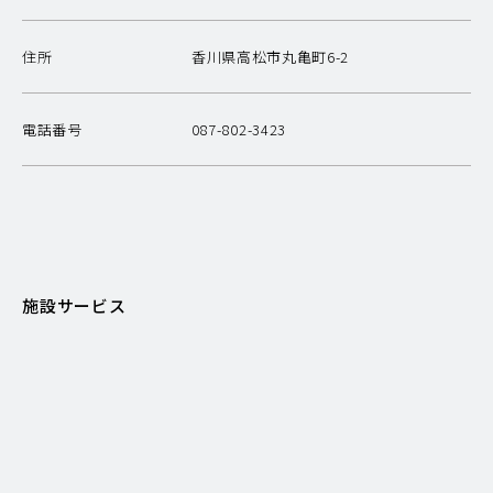
住所
香川県高松市丸亀町6-2
電話番号
087-802-3423
施設サービス