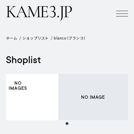
ホーム
ショップリスト
blanco（ブランコ）
Shoplist
NO
IMAGES
NO IMAGE
NO IMAGE