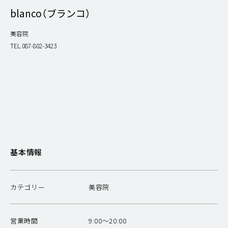
blanco（ブランコ）
美容院
TEL.087-802-3423
基本情報
カテゴリー
美容院
営業時間
9:00〜20:00