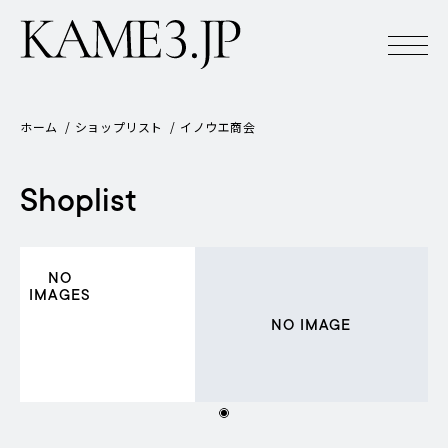
ホーム
ショップリスト
イノウエ商会
Shoplist
NO
IMAGES
NO IMAGE
NO IMAGE