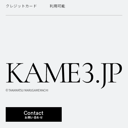
クレジットカード
利用可能
© TAKAMATSU MARUGAMEMACHI
Contact
お問い合わせ