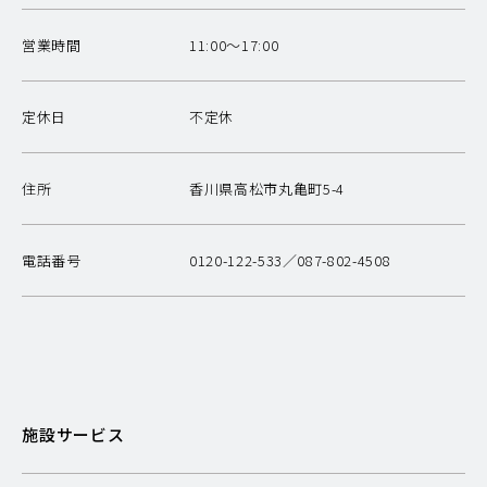
営業時間
11:00〜17:00
定休日
不定休
住所
香川県高松市丸亀町5-4
電話番号
0120-122-533／087-802-4508
施設サービス