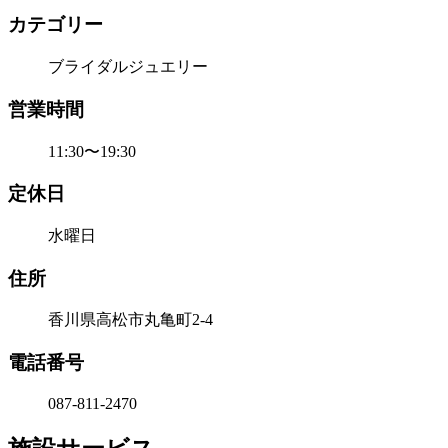
カテゴリー
ブライダルジュエリー
営業時間
11:30〜19:30
定休日
水曜日
住所
香川県高松市丸亀町2-4
電話番号
087-811-2470