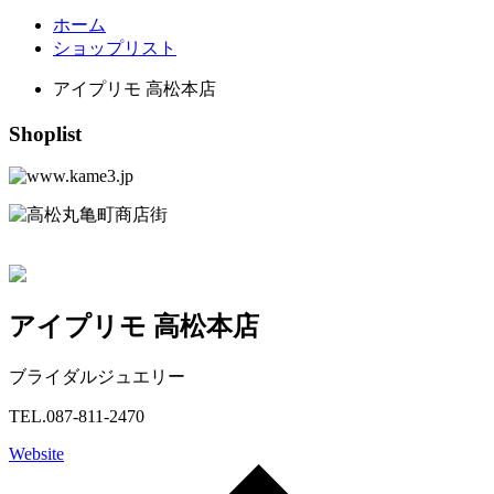
ホーム
ショップリスト
アイプリモ 高松本店
Shoplist
アイプリモ 高松本店
ブライダルジュエリー
TEL.087-811-2470
Website